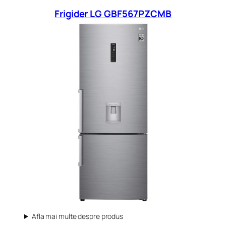
Frigider LG GBF567PZCMB
Afla mai multe despre produs