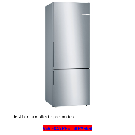
Afla mai multe despre produs
VERIFICA PRET SI PARERI