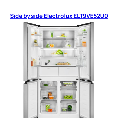
Side by side Electrolux ELT9VE52U0