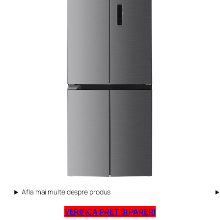
Afla mai multe despre produs
VERIFICA PRET SI PARERI