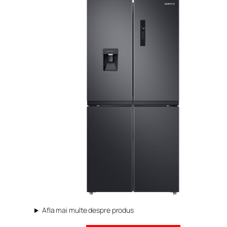
Afla mai multe despre produs